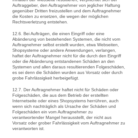
Auftraggeber, den Auftragnehmer von jeglicher Haftung
gegenüber Dritten freizustellen und dem Auftragnehmer
die Kosten zu ersetzen, die wegen der möglichen
Rechtsverletzung entstehen.
12.6. Bei Aufträgen, die einen Eingriff oder eine
Abänderung von bestehenden Systemen, die nicht vom
Auftragnehmer selbst erstellt wurden, etwa Webseiten,
Shopsysteme oder andere Anwendungen, verlangen,
haftet der Auftragnehmer nicht für die durch den Eingriff
oder die Abänderung entstandenen Schäden an den
Systemen und allen daraus resultierenden Folgeschäden,
es sei denn die Schäden wurden aus Vorsatz oder durch
grobe Fahrlässigkeit herbeigefügt.
12.7. Der Auftragnehmer haftet nicht für Schäden oder
Folgeschäden, die aus dem Betrieb der erstellten
Internetseite oder eines Shopsystems herrühren, auch
wenn sich nachträglich als Ursache der Schäden und
Folgeschäden ein vom Auftragnehmer zu
verantwortender Mangel herausstellt, der nicht aus
Vorsatz oder grober Fahrlässigkeit vom Auftragnehmer zu
verantworten ist.