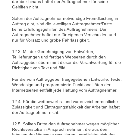
darüber hinaus haftet der Auftragnehmer für seine
Gehilfen nicht.
Sofern der Auftragnehmer notwendige Fremdleistung in
Auftrag gibt, sind die jeweiligen Auftragnehmer/Dritte
keine Erfüllungsgehilfen des Auftragnehmers. Der
Auftragnehmer haftet nur für eigenes Verschulden und
nur für Vorsatz und grobe Fahrlässigkeit.
12.3. Mit der Genehmigung von Entwürfen,
Teillieferungen und fertigen Webseiten durch den
Auftraggeber übernimmt dieser die Verantwortung für die
Richtigkeit von Text und Bild.
Für die vom Auftraggeber freigegebenen Entwürfe, Texte,
Webdesign und programmierte Funktionalitäten der
Internetseiten entfällt jede Haftung vom Auftragnehmer.
12.4. Für die wettbewerbs- und warenzeichenrechtliche
Zulässigkeit und Eintragungsfähigkeit der Arbeiten haftet
der Auftragnehmer nicht.
12.5. Sollten Dritte den Auftragnehmer wegen möglicher
Rechtsverstöße in Anspruch nehmen, die aus den
Inhalten der Webseite resultieren, verpflichtet sich der