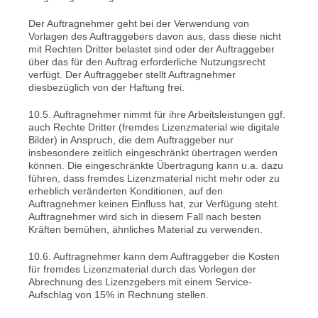
Der Auftragnehmer geht bei der Verwendung von
Vorlagen des Auftraggebers davon aus, dass diese nicht
mit Rechten Dritter belastet sind oder der Auftraggeber
über das für den Auftrag erforderliche Nutzungsrecht
verfügt. Der Auftraggeber stellt Auftragnehmer
diesbezüglich von der Haftung frei.
10.5. Auftragnehmer nimmt für ihre Arbeitsleistungen ggf.
auch Rechte Dritter (fremdes Lizenzmaterial wie digitale
Bilder) in Anspruch, die dem Auftraggeber nur
insbesondere zeitlich eingeschränkt übertragen werden
können. Die eingeschränkte Übertragung kann u.a. dazu
führen, dass fremdes Lizenzmaterial nicht mehr oder zu
erheblich veränderten Konditionen, auf den
Auftragnehmer keinen Einfluss hat, zur Verfügung steht.
Auftragnehmer wird sich in diesem Fall nach besten
Kräften bemühen, ähnliches Material zu verwenden.
10.6. Auftragnehmer kann dem Auftraggeber die Kosten
für fremdes Lizenzmaterial durch das Vorlegen der
Abrechnung des Lizenzgebers mit einem Service-
Aufschlag von 15% in Rechnung stellen.