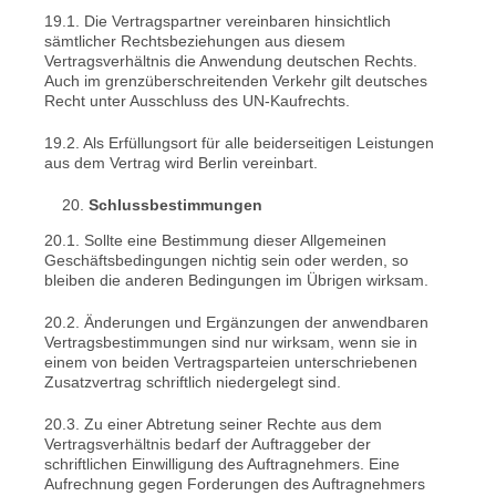
19.1. Die Vertragspartner vereinbaren hinsichtlich
sämtlicher Rechtsbeziehungen aus diesem
Vertragsverhältnis die Anwendung deutschen Rechts.
Auch im grenzüberschreitenden Verkehr gilt deutsches
Recht unter Ausschluss des UN-Kaufrechts.
19.2. Als Erfüllungsort für alle beiderseitigen Leistungen
aus dem Vertrag wird Berlin vereinbart.
Schlussbestimmungen
20.1. Sollte eine Bestimmung dieser Allgemeinen
Geschäftsbedingungen nichtig sein oder werden, so
bleiben die anderen Bedingungen im Übrigen wirksam.
20.2. Änderungen und Ergänzungen der anwendbaren
Vertragsbestimmungen sind nur wirksam, wenn sie in
einem von beiden Vertragsparteien unterschriebenen
Zusatzvertrag schriftlich niedergelegt sind.
20.3. Zu einer Abtretung seiner Rechte aus dem
Vertragsverhältnis bedarf der Auftraggeber der
schriftlichen Einwilligung des Auftragnehmers. Eine
Aufrechnung gegen Forderungen des Auftragnehmers