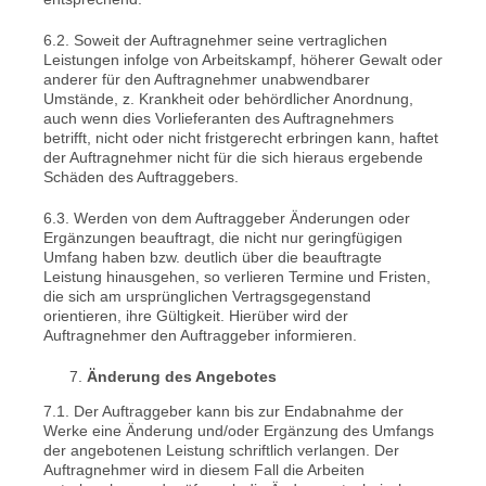
6.2. Soweit der Auftragnehmer seine vertraglichen
Leistungen infolge von Arbeitskampf, höherer Gewalt oder
anderer für den Auftragnehmer unabwendbarer
Umstände, z. Krankheit oder behördlicher Anordnung,
auch wenn dies Vorlieferanten des Auftragnehmers
betrifft, nicht oder nicht fristgerecht erbringen kann, haftet
der Auftragnehmer nicht für die sich hieraus ergebende
Schäden des Auftraggebers.
6.3. Werden von dem Auftraggeber Änderungen oder
Ergänzungen beauftragt, die nicht nur geringfügigen
Umfang haben bzw. deutlich über die beauftragte
Leistung hinausgehen, so verlieren Termine und Fristen,
die sich am ursprünglichen Vertragsgegenstand
orientieren, ihre Gültigkeit. Hierüber wird der
Auftragnehmer den Auftraggeber informieren.
Änderung des Angebotes
7.1. Der Auftraggeber kann bis zur Endabnahme der
Werke eine Änderung und/oder Ergänzung des Umfangs
der angebotenen Leistung schriftlich verlangen. Der
Auftragnehmer wird in diesem Fall die Arbeiten