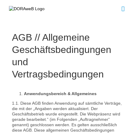
Skip
to
content
AGB // Allgemeine
Geschäftsbedingungen
und
Vertragsbedingungen
Anwendungsbereich & Allgemeines
1.1. Diese AGB finden Anwendung auf sämtliche Verträge,
die mit der „Angaben werden aktualisiert. Der
Geschäftsbetrieb wurde eingestellt. Die Webpräsenz wird
gerade bearbeitet.“ (im Folgenden „Auftragnehmer“
genannt) geschlossen werden. Es gelten ausschließlich
diese AGB. Diese allgemeinen Geschäftsbedingungen