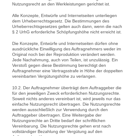
Nutzungsrecht an den Werkleistungen gerichtet ist.
Alle Konzepte, Entwürfe und Internetseiten unterliegen
dem Urheberrechtsgesetz. Die Bestimmungen des
Urheberrechtsgesetzes gelten auch dann, wenn die nach
§ 2 UrhG erforderliche Schöpfungshöhe nicht erreicht ist.
Die Konzepte, Entwürfe und Internetseiten dürfen ohne
ausdrückliche Einwilligung des Auftragnehmers weder im
Original noch bei der Reproduktion verändert werden.
Jede Nachahmung, auch von Teilen, ist unzulässig. Ein
Verstoß gegen diese Bestimmung berechtigt den
Auftragnehmer eine Vertragsstrafe in Höhe der doppelten
vereinbarten Vergütungshöhe zu verlangen.
10.2. Der Auftragnehmer überträgt dem Auftraggeber die
für den jeweiligen Zweck erforderlichen Nutzungsrechte.
Soweit nichts anderes vereinbart ist, wird jeweils nur das
einfache Nutzungsrecht übertragen. Die Nutzungsrechte
werden ausschließlich zur Verwendung durch den
Auftraggeber übertragen. Eine Weitergabe der
Nutzungsrechte an Dritte bedarf der schriftlichen
Vereinbarung. Die Nutzungsrechte gehen erst nach
vollständiger Bezahlung der Vergütung auf den