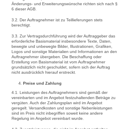
Änderungs- und Erweiterungswünsche richten sich nach §
6 dieser AGB.
3.2. Der Auftragnehmer ist zu Teillieferungen stets
berechtigt.
3.3. Zur Vertragsdurchführung wird der Auftraggeber das
erforderliche Basismaterial insbesondere Texte, Daten,
bewegte und unbewegte Bilder, Illustrationen, Grafiken,
Logos und sonstige Materialien und Informationen an den
Auftragnehmer übergeben. Die Beschaffung oder
Erstellung von Basismaterial ist vom Auftragnehmer
grundsätzlich nicht geschuldet, sofern sich der Auftrag
nicht ausdrücklich hierauf erstreckt.
Preise und Zahlung
4.1. Leistungen des Auftragnehmers sind gemäß der
vereinbarten und im Angebot festzuhaltenden Beträge zu
vergüten. Auch der Zahlungsplan wird im Angebot
geregelt. Versandkosten und sonstige Nebenleistungen
sind im Preis nicht inbegriffen soweit keine andere
Regelung im Angebot vereinbart wurde.