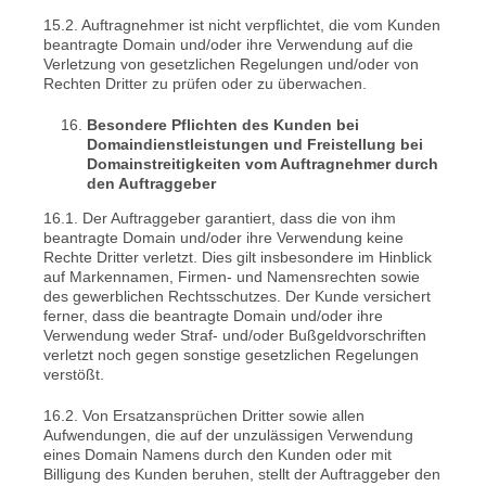
15.2. Auftragnehmer ist nicht verpflichtet, die vom Kunden
beantragte Domain und/oder ihre Verwendung auf die
Verletzung von gesetzlichen Regelungen und/oder von
Rechten Dritter zu prüfen oder zu überwachen.
Besondere Pflichten des Kunden bei
Domaindienstleistungen und Freistellung bei
Domainstreitigkeiten vom Auftragnehmer durch
den Auftraggeber
16.1. Der Auftraggeber garantiert, dass die von ihm
beantragte Domain und/oder ihre Verwendung keine
Rechte Dritter verletzt. Dies gilt insbesondere im Hinblick
auf Markennamen, Firmen- und Namensrechten sowie
des gewerblichen Rechtsschutzes. Der Kunde versichert
ferner, dass die beantragte Domain und/oder ihre
Verwendung weder Straf- und/oder Bußgeldvorschriften
verletzt noch gegen sonstige gesetzlichen Regelungen
verstößt.
16.2. Von Ersatzansprüchen Dritter sowie allen
Aufwendungen, die auf der unzulässigen Verwendung
eines Domain Namens durch den Kunden oder mit
Billigung des Kunden beruhen, stellt der Auftraggeber den