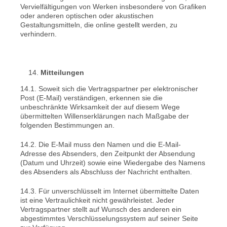
Vervielfältigungen von Werken insbesondere von Grafiken
oder anderen optischen oder akustischen
Gestaltungsmitteln, die online gestellt werden, zu
verhindern.
Mitteilungen
14.1. Soweit sich die Vertragspartner per elektronischer
Post (E-Mail) verständigen, erkennen sie die
unbeschränkte Wirksamkeit der auf diesem Wege
übermittelten Willenserklärungen nach Maßgabe der
folgenden Bestimmungen an.
14.2. Die E-Mail muss den Namen und die E-Mail-
Adresse des Absenders, den Zeitpunkt der Absendung
(Datum und Uhrzeit) sowie eine Wiedergabe des Namens
des Absenders als Abschluss der Nachricht enthalten.
14.3. Für unverschlüsselt im Internet übermittelte Daten
ist eine Vertraulichkeit nicht gewährleistet. Jeder
Vertragspartner stellt auf Wunsch des anderen ein
abgestimmtes Verschlüsselungssystem auf seiner Seite