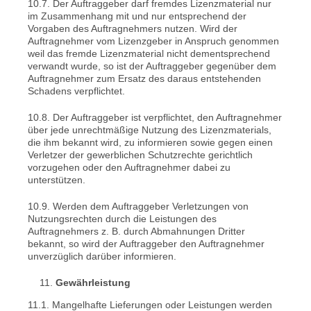
10.7. Der Auftraggeber darf fremdes Lizenzmaterial nur
im Zusammenhang mit und nur entsprechend der
Vorgaben des Auftragnehmers nutzen. Wird der
Auftragnehmer vom Lizenzgeber in Anspruch genommen
weil das fremde Lizenzmaterial nicht dementsprechend
verwandt wurde, so ist der Auftraggeber gegenüber dem
Auftragnehmer zum Ersatz des daraus entstehenden
Schadens verpflichtet.
10.8. Der Auftraggeber ist verpflichtet, den Auftragnehmer
über jede unrechtmäßige Nutzung des Lizenzmaterials,
die ihm bekannt wird, zu informieren sowie gegen einen
Verletzer der gewerblichen Schutzrechte gerichtlich
vorzugehen oder den Auftragnehmer dabei zu
unterstützen.
10.9. Werden dem Auftraggeber Verletzungen von
Nutzungsrechten durch die Leistungen des
Auftragnehmers z. B. durch Abmahnungen Dritter
bekannt, so wird der Auftraggeber den Auftragnehmer
unverzüglich darüber informieren.
Gewährleistung
11.1. Mangelhafte Lieferungen oder Leistungen werden